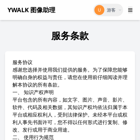
YWALK 图像助理
U
游客
服务条款
服务协议
感谢您选择并使用我们提供的服务。为了保障您能够
明确自身的权益与责任，请您在使用前仔细阅读并理
解本协议的所有条款。
一、 知识产权声明
平台包含的所有内容，如文字、图片、声音、影片、
软件、代码及相关数据，其知识产权均依法归属于本
平台或相应权利人，受到法律保护。未经本平台或权
利人事先书面许可，您不得以任何形式进行复制、修
改、发行或用于商业用途。
二、 使用行为规范