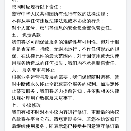
您同时应履行以下责任：
遵守中华人民共和国所有现行有效的法律法规；
不得从事任何违反法律法规或本协议的行为；
对个人账号、密码等信息的安全负全部保管责任。
五、 免责条款
我们将尽可能保证服务的准确性与可用性。但对于服
务是否完整、持续、无误地运行，不作任何形式的担
保。在法律允许的最大范围内，对于因使用或无法使
用服务所造成的任何损失，我们均不承担赔偿责任。
六、 服务变更与终止
根据业务运营与发展的需要，我们保留随时调整、暂
时中断或永久终止全部或部分服务的权利。如决定终
止某项服务，我们将尽力提前告知，并依照相关法律
法规处理用户数据及未尽事宜。
七、 协议修改
我们有权不时对本协议内容进行修订。更新后的协议
条款将在平台公布。请您定期关注。若您在协议修订
后继续使用服务，即表示您已接受并同意遵守修订后