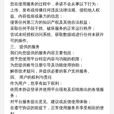
您在使用服务的过程中，承诺不会从事以下行为：
上传、发布或传播任何违反法律法规、侵犯他人权
益、内容低俗或暴力的信息；
侵害任何第三方的知识产权及其他合法权益；
采取任何手段干扰、破坏服务的正常运行秩序；
尝试未经授权访问系统、获取数据或进行任何未获许
可的操作。
三、 提供的服务
我们向您提供的服务内容主要包括：
授予您使用平台特定内容与功能的权限；
为您提供账号注册引导及功能使用协助；
解答技术疑问，并提供必要的客户支持服务。
四、 用户的权利与责任
作为用户，您享有如下权利：
依照本协议登录并使用平台现有及后续推出的各项服
务；
对平台服务提出意见、建议或反馈使用体验；
在遵守协议的前提下，正常使用服务并享受相应的便
利。